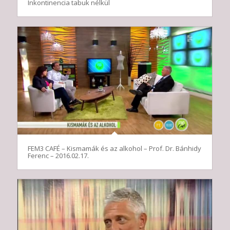
Inkontinencia tabuk nélkül
FEM3 CAFÉ – Kismamák és az alkohol – Prof. Dr. Bánhidy
Ferenc – 2016.02.17.