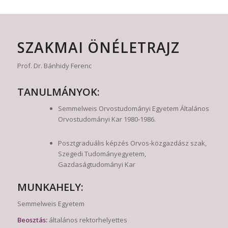
SZAKMAI ÖNÉLETRAJZ
Prof. Dr. Bánhidy Ferenc
TANULMÁNYOK:
Semmelweis Orvostudományi Egyetem Általános
Orvostudományi Kar 1980-1986.
Posztgraduális képzés Orvos-közgazdász szak,
Szegedi Tudományegyetem,
Gazdaságtudományi Kar
MUNKAHELY:
Semmelweis Egyetem
Beosztás:
általános rektorhelyettes